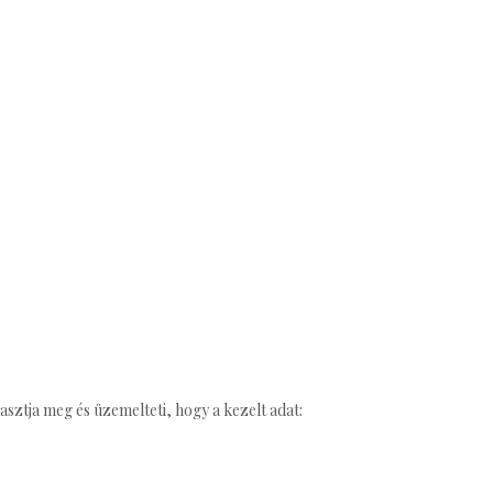
sztja meg és üzemelteti, hogy a kezelt adat: