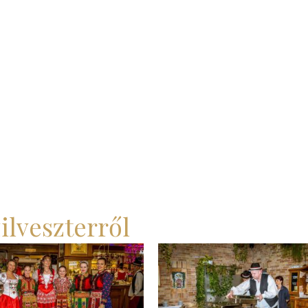
ilveszterről