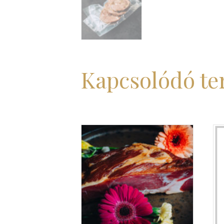
Kapcsolódó t